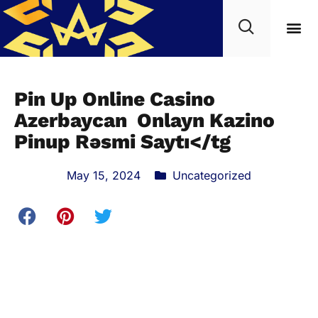
Pin Up Online Casino
Azerbaycan ️ Onlayn Kazino
Pinup Rəsmi Saytı</tg
May 15, 2024
Uncategorized