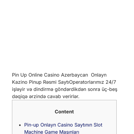
Pin Up Online Casino Azerbaycan ️ Onlayn
Kazino Pinup Rəsmi Saytı
Operatorlarımız 24/7
işləyir və dindirmə göndərdikdən sonra üç-beş
dəqiqə ərzində cavab verirlər.
Content
Pin-up Onlayn Casino Saytının Slot
Machine Game Maşınları