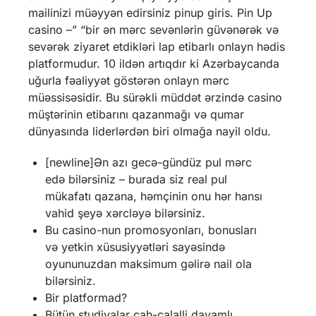
mailinizi müəyyən edirsiniz pinup giris. Pin Up
casino –” “bir ən mərc sevənlərin güvənərək və
sevərək ziyaret etdikləri lap etibarlı onlayn hədis
platformudur. 10 ildən artıqdır ki Azərbaycanda
uğurla fəaliyyət göstərən onlayn mərc
müəssisəsidir. Bu sürəkli müddət ərzində casino
müştərinin etibarını qazanmağı və qumar
dünyasında liderlərdən biri olmağa nayil oldu.
[newline]Ən azı gecə-gündüz pul mərc
edə bilərsiniz – burada siz real pul
mükafatı qazana, həmçinin onu hər hansı
vahid şeyə xərcləyə bilərsiniz.
Bu casino-nun promosyonları, bonusları
və yetkin xüsusiyyətləri sayəsində
oyununuzdan maksimum gəlirə nail ola
bilərsiniz.
Bir platformad?
Bütün studiyalar cah-calalli davamlı