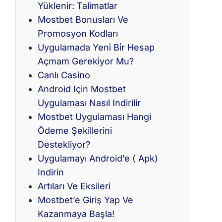
Yüklenir: Talimatlar
Mostbet Bonusları Ve
Promosyon Kodları
Uygulamada Yeni̇ Bi̇r Hesap
Açmam Gereki̇yor Mu?
Canlı Casino
Android Için Mostbet
Uygulaması Nasıl Indirilir
Mostbet Uygulaması Hangi
Ödeme Şekillerini
Destekliyor?
Uygulamayı Android’e ( Apk)
Indirin
Artıları Ve Eksileri
Mostbet’e Giriş Yap Ve
Kazanmaya Başla!