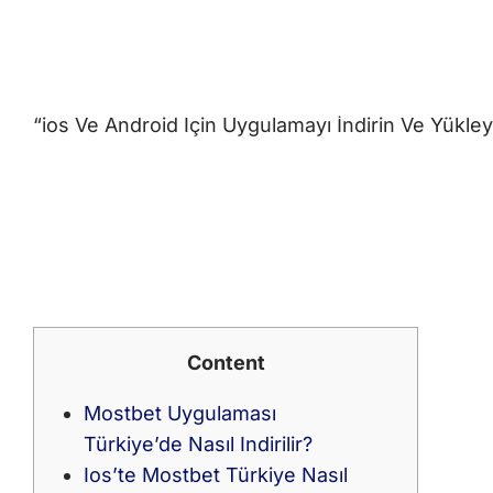
“ios Ve Android Için Uygulamayı İndirin Ve Yükley
Mostbet Giriş:
Canlı Bahis Site
Content
Mostbet Uygulaması
Türkiye’de Nasıl Indirilir?
Ios’te Mostbet Türkiye Nasıl