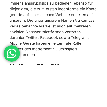
immens anspruchslos zu bedienen, ebenso für
diejenigen, die zum ersten Inconforme ein Konto
gerade auf einer solchen Website erstellen auf
unserem. Die unter unserem Namen Vulkan Las
vegas bekannte Marke ist auch auf mehreren
sozialen Netzwerkplattformen vertreten,
darunter Twitter, Facebook sowie Telegram.
Mobile Geräte haben eine zentrale Rolle im
Kontext des modernen” “Glücksspiels
eingenommen.
Vulkan Sin City
Promotional” “Code
2024 Bestandskunden –
Allesamt Ein- Sowie
Auszahlungsmethoden