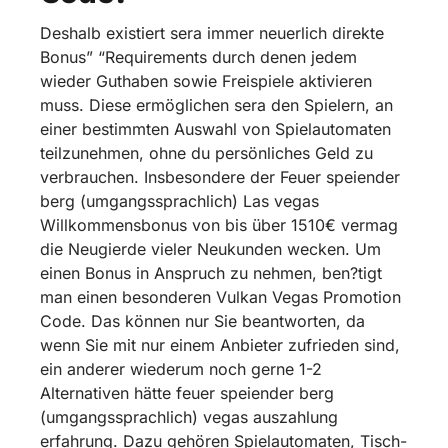
Deshalb existiert sera immer neuerlich direkte
Bonus” “Requirements durch denen jedem
wieder Guthaben sowie Freispiele aktivieren
muss. Diese ermöglichen sera den Spielern, an
einer bestimmten Auswahl von Spielautomaten
teilzunehmen, ohne du persönliches Geld zu
verbrauchen. Insbesondere der Feuer speiender
berg (umgangssprachlich) Las vegas
Willkommensbonus von bis über 1510€ vermag
die Neugierde vieler Neukunden wecken. Um
einen Bonus in Anspruch zu nehmen, ben?tigt
man einen besonderen Vulkan Vegas Promotion
Code. Das können nur Sie beantworten, da
wenn Sie mit nur einem Anbieter zufrieden sind,
ein anderer wiederum noch gerne 1-2
Alternativen hätte feuer speiender berg
(umgangssprachlich) vegas auszahlung
erfahrung. Dazu gehören Spielautomaten, Tisch-