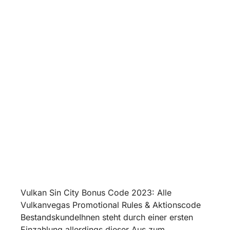
Vulkan Sin City Bonus Code 2023: Alle
Vulkanvegas Promotional Rules & Aktionscode
Bestandskunde
Ihnen steht durch einer ersten
Einzahlung allerdings dieser Aus zum