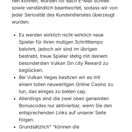
hen können, wurden for each E-Mail schnell
sowie verständlich beantwortet, sodass wir von
jeder Seriosität des Kundendienstes überzeugt
wurden.
Es werden wirklich nicht wirklich neue
Spieler für ihren mutigen Schritttempo
belohnt, jedoch wir sind im übrigen
bestrebt, treue Spieler stetig mit deinem
besondersten Vulkan Sin city Reward zu
beglücken.
Bei Vulkan Vegas besitzen wir es mit
einem tollen neuweritgen Online Casino zu
tun, das einiges zu bieten cap.
Allerdings sind die zwei oben genannten
Bonuscodes nur aktivierbar, wenn Sie den
entsprechenden Links auf unserer Seite
folgen.
Grundsätzlich” “können die