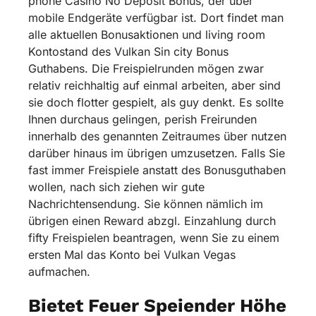
phone Casino No Deposit Bonus, der über
mobile Endgeräte verfügbar ist. Dort findet man
alle aktuellen Bonusaktionen und living room
Kontostand des Vulkan Sin city Bonus
Guthabens. Die Freispielrunden mögen zwar
relativ reichhaltig auf einmal arbeiten, aber sind
sie doch flotter gespielt, als guy denkt. Es sollte
Ihnen durchaus gelingen, perish Freirunden
innerhalb des genannten Zeitraumes über nutzen
darüber hinaus im übrigen umzusetzen. Falls Sie
fast immer Freispiele anstatt des Bonusguthaben
wollen, nach sich ziehen wir gute
Nachrichtensendung. Sie können nämlich im
übrigen einen Reward abzgl. Einzahlung durch
fifty Freispielen beantragen, wenn Sie zu einem
ersten Mal das Konto bei Vulkan Vegas
aufmachen.
Bietet Feuer Speiender Höhe