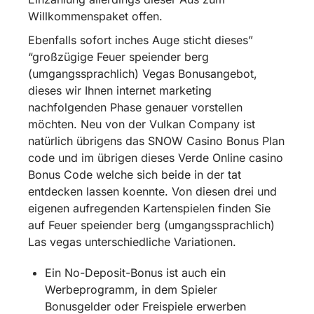
Willkommenspaket offen.
Ebenfalls sofort inches Auge sticht dieses”
“großzügige Feuer speiender berg
(umgangssprachlich) Vegas Bonusangebot,
dieses wir Ihnen internet marketing
nachfolgenden Phase genauer vorstellen
möchten. Neu von der Vulkan Company ist
natürlich übrigens das SNOW Casino Bonus Plan
code und im übrigen dieses Verde Online casino
Bonus Code welche sich beide in der tat
entdecken lassen koennte. Von diesen drei und
eigenen aufregenden Kartenspielen finden Sie
auf Feuer speiender berg (umgangssprachlich)
Las vegas unterschiedliche Variationen.
Ein No-Deposit-Bonus ist auch ein
Werbeprogramm, in dem Spieler
Bonusgelder oder Freispiele erwerben