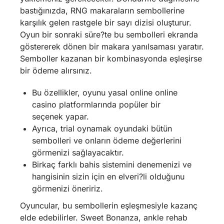
bastığınızda, RNG makaraların sembollerine
karşılık gelen rastgele bir sayı dizisi oluşturur.
Oyun bir sonraki süre?te bu sembolleri ekranda
göstererek dönen bir makara yanılsaması yaratır.
Semboller kazanan bir kombinasyonda eşleşirse
bir ödeme alırsınız.
Bu özellikler, oyunu yasal online online
casino platformlarında popüler bir
seçenek yapar.
Ayrıca, trial oynamak oyundaki bütün
sembolleri ve onların ödeme değerlerini
görmenizi sağlayacaktır.
Birkaç farklı bahis sistemini denemenizi ve
hangisinin sizin için en elveri?li olduğunu
görmenizi öneririz.
Oyuncular, bu sembollerin eşleşmesiyle kazanç
elde edebilirler. Sweet Bonanza, ankle rehab