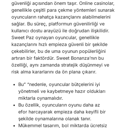
güvenliği açısından önem taşır. Online casinolar,
genellikle çeşitli para çekme yöntemleri sunarak
oyuncuların rahatça kazançlarını alabilmelerini
sağlar. Bu süreç, platformun güvenilirliği ve
kullanıcı dostu arayüzü ile doğrudan ilişkilidir.
Sweet Paz oynayan oyuncular, genellikle
kazançlarını hızlı empieza güvenli bir şekilde
çekebilirler, bu de uma oyunun popülerliğini
artıran bir faktördür. Sweet Bonanza’nın bu
özelliği, aynı zamanda stratejik düşünmeyi ve
risk alma kararlarını da ön plana çıkarır.
Bu” “nedenle, oyuncular bütçelerini iyi
yönetmeli ve kaybetmeye hazır oldukları
miktarla oynamalıdır.
Bu özellik, oyuncuların oyunu daha az
efor harcayarak empieza daha keyifli bir
şekilde oynamalarına olanak tanır.
Mükemmel tasarım, bol miktarda ücretsiz