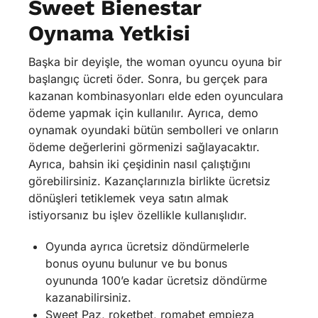
Sweet Bienestar
Oynama Yetkisi
Başka bir deyişle, the woman oyuncu oyuna bir
başlangıç ücreti öder. Sonra, bu gerçek para
kazanan kombinasyonları elde eden oyunculara
ödeme yapmak için kullanılır. Ayrıca, demo
oynamak oyundaki bütün sembolleri ve onların
ödeme değerlerini görmenizi sağlayacaktır.
Ayrıca, bahsin iki çeşidinin nasıl çalıştığını
görebilirsiniz. Kazançlarınızla birlikte ücretsiz
dönüşleri tetiklemek veya satın almak
istiyorsanız bu işlev özellikle kullanışlıdır.
Oyunda ayrıca ücretsiz döndürmelerle
bonus oyunu bulunur ve bu bonus
oyununda 100’e kadar ücretsiz döndürme
kazanabilirsiniz.
Sweet Paz, roketbet, romabet empieza