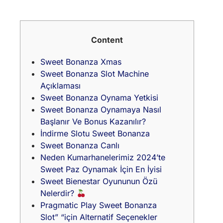
Nice Bonanza Giriş
Content
Sweet Bonanza Xmas
Sweet Bonanza Slot Machine
Açıklaması
Sweet Bonanza Oynama Yetkisi
Sweet Bonanza Oynamaya Nasıl
Başlanır Ve Bonus Kazanılır?
İndirme Slotu Sweet Bonanza
Sweet Bonanza Canlı
Neden Kumarhanelerimiz 2024’te
Sweet Paz Oynamak İçin En İyisi
Sweet Bienestar Oyununun Özü
Nelerdir?
Pragmatic Play Sweet Bonanza
Slot” “için Alternatif Seçenekler