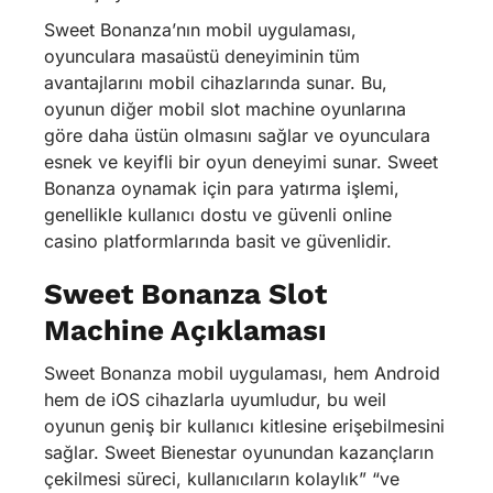
Sweet Bonanza’nın mobil uygulaması,
oyunculara masaüstü deneyiminin tüm
avantajlarını mobil cihazlarında sunar. Bu,
oyunun diğer mobil slot machine oyunlarına
göre daha üstün olmasını sağlar ve oyunculara
esnek ve keyifli bir oyun deneyimi sunar. Sweet
Bonanza oynamak için para yatırma işlemi,
genellikle kullanıcı dostu ve güvenli online
casino platformlarında basit ve güvenlidir.
Sweet Bonanza Slot
Machine Açıklaması
Sweet Bonanza mobil uygulaması, hem Android
hem de iOS cihazlarla uyumludur, bu weil
oyunun geniş bir kullanıcı kitlesine erişebilmesini
sağlar. Sweet Bienestar oyunundan kazançların
çekilmesi süreci, kullanıcıların kolaylık” “ve