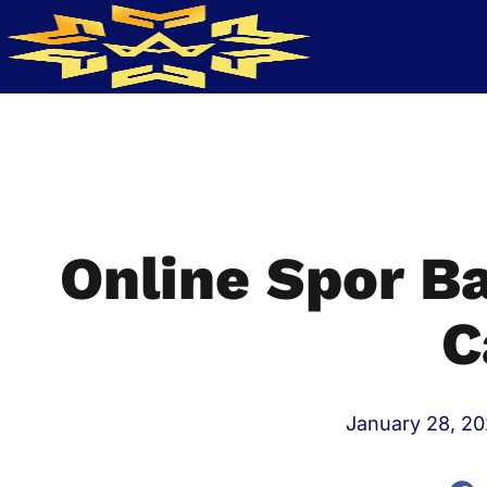
Online Spor Ba
C
January 28, 2