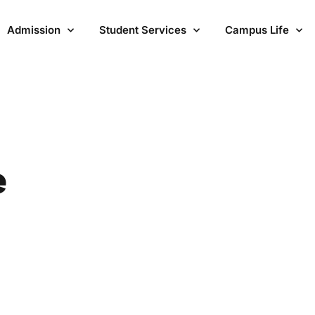
Admission
Student Services
Campus Life
e