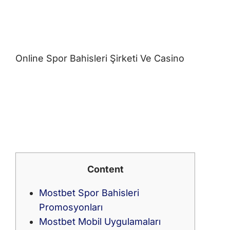
Online Spor Bahisleri Şirketi Ve Casino
Mostbet Türkiy
Uygulamasını I
Content
Mostbet Spor Bahisleri
Promosyonları
Mostbet Mobil Uygulamaları