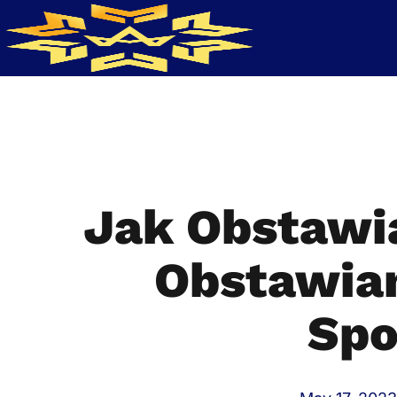
Jak Obstawi
Obstawia
Spo