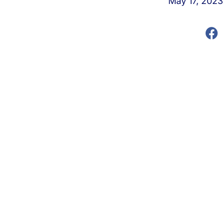
May 17, 202