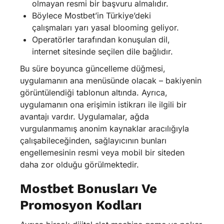
olmayan resmi bir başvuru almalıdır.
Böylece Mostbet’in Türkiye’deki
çalışmaları yarı yasal blooming geliyor.
Operatörler tarafından konuşulan dil,
internet sitesinde seçilen dile bağlıdır.
Bu süre boyunca güncelleme düğmesi,
uygulamanın ana menüsünde olacak – bakiyenin
görüntülendiği tablonun altında. Ayrıca,
uygulamanın ona erişimin istikrarı ile ilgili bir
avantajı vardır. Uygulamalar, ağda
vurgulanmamış anonim kaynaklar aracılığıyla
çalışabileceğinden, sağlayıcının bunları
engellemesinin resmi veya mobil bir siteden
daha zor olduğu görülmektedir.
Mostbet Bonusları Ve
Promosyon Kodları