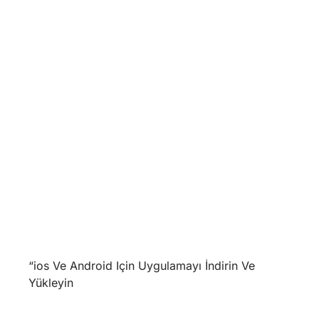
“ios Ve Android Için Uygulamayı İndirin Ve
Yükleyin
Mostbet Giriş: