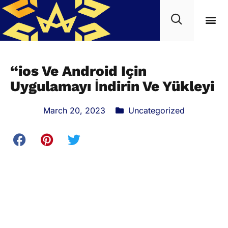
“ios Ve Android Için
Uygulamayı İndirin Ve Yükleyi
March 20, 2023
Uncategorized