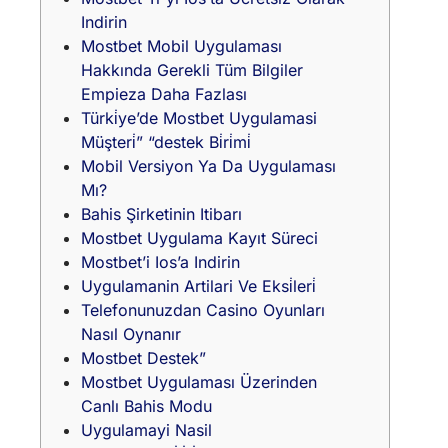
Indirin
Mostbet Mobil Uygulaması
Hakkında Gerekli Tüm Bilgiler
Empieza Daha Fazlası
Türki̇ye’de Mostbet Uygulamasi
Müşteri̇” “destek Bi̇ri̇mi̇
Mobil Versiyon Ya Da Uygulaması
Mı?
Bahis Şirketinin Itibarı
Mostbet Uygulama Kayıt Süreci
Mostbet’i Ios’a Indirin
Uygulamanin Artilari Ve Eksi̇leri̇
Telefonunuzdan Casino Oyunları
Nasıl Oynanır
Mostbet Destek”
Mostbet Uygulaması Üzerinden
Canlı Bahis Modu
Uygulamayi Nasil