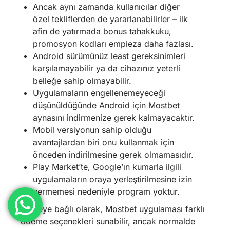
Ancak aynı zamanda kullanıcılar diğer
özel tekliflerden de yararlanabilirler – ilk
afin de yatırmada bonus tahakkuku,
promosyon kodları empieza daha fazlası.
Android sürümünüz least gereksinimleri
karşılamayabilir ya da cihazınız yeterli
belleğe sahip olmayabilir.
Uygulamaların engellenemeyeceği
düşünüldüğünde Android için Mostbet
aynasını indirmenize gerek kalmayacaktır.
Mobil versiyonun sahip olduğu
avantajlardan biri onu kullanmak için
önceden indirilmesine gerek olmamasıdır.
Play Market’te, Google’ın kumarla ilgili
uygulamaların oraya yerleştirilmesine izin
vermemesi nedeniyle program yoktur.
Bölgeye bağlı olarak, Mostbet uygulaması farklı
ödeme seçenekleri sunabilir, ancak normalde