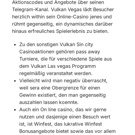
Aktionscodes und Angebote über seinen
Telegram-Kanal. Vulkan Vegas lädt Besucher
herzlich within sein Online-Casino jenes und
rühmt gegenseitig, ein dynamisches darüber
hinaus erfreuliches Spielerlebnis zu bieten.
Zu den sonstigen Vulkan Sin city
Casinoaktionen gehören pass away
Turniere, die für verschiedene Spiele aus
dem Vulkan Las vegas Programm
regelmäßig veranstaltet werden.
Vielleicht wird man negativ überrascht,
weil sera eine Obergrenze für einen
Gewinn existiert, den man gegenseitig
auszahlen lassen koennte.
Auch ein On line casino, das wir gerne
nutzen und dasjenige einen Besuch wert
ist, ist Winfest, das lukrative Winfest
Bonusangebote bietet sowie das vor allem