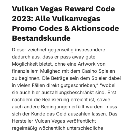
Vulkan Vegas Reward Code
2023: Alle Vulkanvegas
Promo Codes & Aktionscode
Bestandskunde
Dieser zeichnet gegenseitig insbesondere
dadurch aus, dass er pass away gute
Möglichkeit bietet, ohne eine Artwork von
finanziellem Mulighed mit dem Casino Spielen
zu beginnen. Die Beträge sein dem Spieler dabei
in vielen Fällen direkt gutgeschrieben,” “wobei
sie auch hier auszahlungsbeschränkt sind. Erst
nachdem die Realisierung erreicht ist, sowie
auch andere Bedingungen erfüllt wurden, muss
sich der Kunde das Geld auszahlen lassen. Das
Hersteller Vulcan Vegas veröffentlicht
regelmäßig wöchentlich unterschiedliche