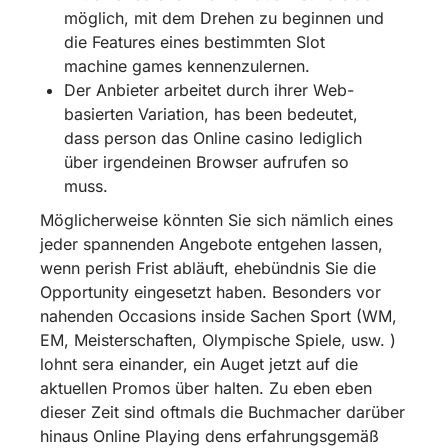
möglich, mit dem Drehen zu beginnen und
die Features eines bestimmten Slot
machine games kennenzulernen.
Der Anbieter arbeitet durch ihrer Web-
basierten Variation, has been bedeutet,
dass person das Online casino lediglich
über irgendeinen Browser aufrufen so
muss.
Möglicherweise könnten Sie sich nämlich eines
jeder spannenden Angebote entgehen lassen,
wenn perish Frist abläuft, ehebündnis Sie die
Opportunity eingesetzt haben. Besonders vor
nahenden Occasions inside Sachen Sport (WM,
EM, Meisterschaften, Olympische Spiele, usw. )
lohnt sera einander, ein Auget jetzt auf die
aktuellen Promos über halten. Zu eben eben
dieser Zeit sind oftmals die Buchmacher darüber
hinaus Online Playing dens erfahrungsgemäß