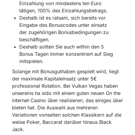
Einzahlung von mindestens ten Euro
tätigen, 100% des Einzahlungsbetrags.
Deshalb ist es ratsam, sich bereits vor
Eingabe des Bonuscodes unter einsatz
der zugehörigen Bonusbedingungen zu
beschäftigen.
Deshalb sollten Sie auch within den 5
Bonus Tagen immer konzentriert auf Sieg
mitspielen.
Solange mit Bonusguthaben gespielt wird, liegt
der maximale Kapitaleinsatz unter 5€
professional Rotation. Bei Vulkan Vegas haben
unsereins ha sido mit einem guten neuen On the
internet Casino über realisieren, das einiges über
bieten hat. Die Auswahl aus mehreren
Variationen vonseiten solchen Klassikern auf die
weise Poker, Baccarat darüber hinaus Black
Jack.