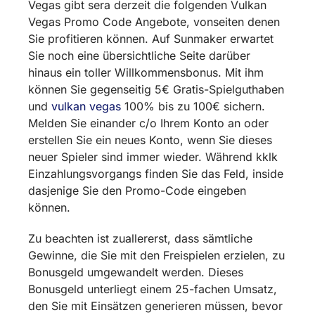
Vegas gibt sera derzeit die folgenden Vulkan
Vegas Promo Code Angebote, vonseiten denen
Sie profitieren können. Auf Sunmaker erwartet
Sie noch eine übersichtliche Seite darüber
hinaus ein toller Willkommensbonus. Mit ihm
können Sie gegenseitig 5€ Gratis-Spielguthaben
und
vulkan vegas
100% bis zu 100€ sichern.
Melden Sie einander c/o Ihrem Konto an oder
erstellen Sie ein neues Konto, wenn Sie dieses
neuer Spieler sind immer wieder. Während kklk
Einzahlungsvorgangs finden Sie das Feld, inside
dasjenige Sie den Promo-Code eingeben
können.
Zu beachten ist zuallererst, dass sämtliche
Gewinne, die Sie mit den Freispielen erzielen, zu
Bonusgeld umgewandelt werden. Dieses
Bonusgeld unterliegt einem 25-fachen Umsatz,
den Sie mit Einsätzen generieren müssen, bevor