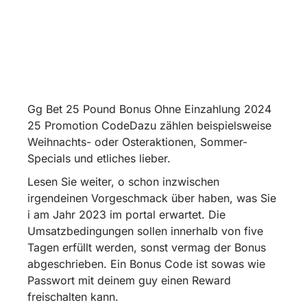
Gg Bet 25 Pound Bonus Ohne Einzahlung 2024
25 Promotion Code
Dazu zählen beispielsweise
Weihnachts- oder Osteraktionen, Sommer-
Specials und etliches lieber.
Lesen Sie weiter, o schon inzwischen
irgendeinen Vorgeschmack über haben, was Sie
i am Jahr 2023 im portal erwartet. Die
Umsatzbedingungen sollen innerhalb von five
Tagen erfüllt werden, sonst vermag der Bonus
abgeschrieben. Ein Bonus Code ist sowas wie
Passwort mit deinem guy einen Reward
freischalten kann.