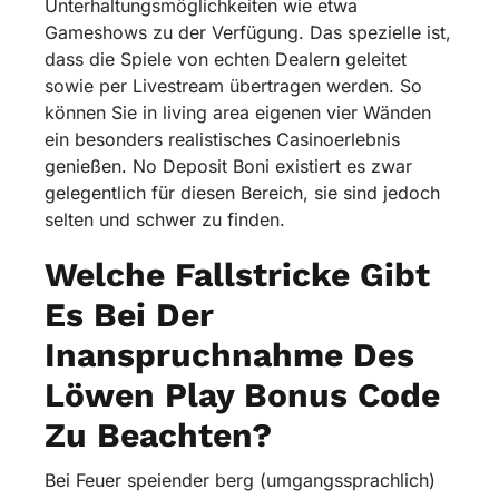
Unterhaltungsmöglichkeiten wie etwa
Gameshows zu der Verfügung. Das spezielle ist,
dass die Spiele von echten Dealern geleitet
sowie per Livestream übertragen werden. So
können Sie in living area eigenen vier Wänden
ein besonders realistisches Casinoerlebnis
genießen. No Deposit Boni existiert es zwar
gelegentlich für diesen Bereich, sie sind jedoch
selten und schwer zu finden.
Welche Fallstricke Gibt
Es Bei Der
Inanspruchnahme Des
Löwen Play Bonus Code
Zu Beachten?
Bei Feuer speiender berg (umgangssprachlich)