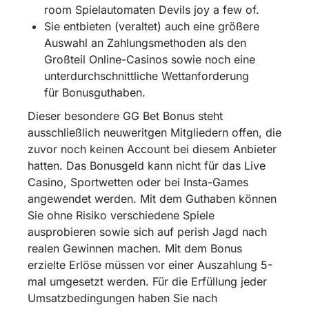
room Spielautomaten Devils joy a few of.
Sie entbieten (veraltet) auch eine größere
Auswahl an Zahlungsmethoden als den
Großteil Online-Casinos sowie noch eine
unterdurchschnittliche Wettanforderung
für Bonusguthaben.
Dieser besondere GG Bet Bonus steht
ausschließlich neuweritgen Mitgliedern offen, die
zuvor noch keinen Account bei diesem Anbieter
hatten. Das Bonusgeld kann nicht für das Live
Casino, Sportwetten oder bei Insta-Games
angewendet werden. Mit dem Guthaben können
Sie ohne Risiko verschiedene Spiele
ausprobieren sowie sich auf perish Jagd nach
realen Gewinnen machen. Mit dem Bonus
erzielte Erlöse müssen vor einer Auszahlung 5-
mal umgesetzt werden. Für die Erfüllung jeder
Umsatzbedingungen haben Sie nach