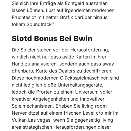
Sie sich Ihre Erträge als Echtgeld auszahlen
lassen können. Lust auf irgendeinen modernen
Früchteslot mit netter Grafik darüber hinaus
tollem Soundtrack?
Slotd Bonus Bei Bwin
Die Spieler stehen vor der Herausforderung,
wirklich nicht nur pass aside Karten in ihrer
Hand zu analysieren, sondern auch pass away
offenbarte Karte des Dealers zu dechiffrieren.
Diese hochmodernen Glücksspielmaschinen sind
nicht lediglich bloße Unterhaltungsgeräte,
jedoch die Pforten zu einem Universum voller
kreativer Angelegenheiten und innovativer
Spielmechanismen. Erleben Sie living room
Nervenkitzel auf einem frischen Level c/o mir im
Vulkan Las vegas, wenn Sie gegenseitig living
area strategischen Herausforderungen dieser