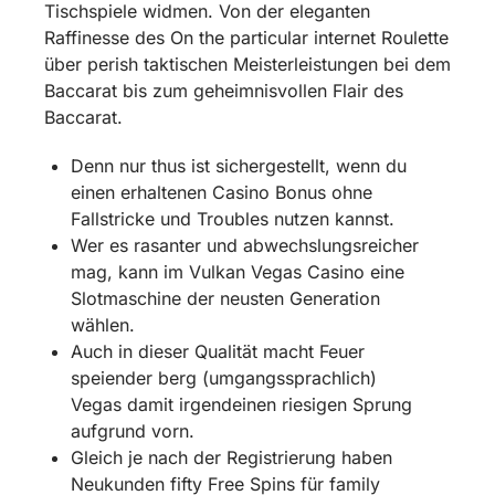
Tischspiele widmen. Von der eleganten
Raffinesse des On the particular internet Roulette
über perish taktischen Meisterleistungen bei dem
Baccarat bis zum geheimnisvollen Flair des
Baccarat.
Denn nur thus ist sichergestellt, wenn du
einen erhaltenen Casino Bonus ohne
Fallstricke und Troubles nutzen kannst.
Wer es rasanter und abwechslungsreicher
mag, kann im Vulkan Vegas Casino eine
Slotmaschine der neusten Generation
wählen.
Auch in dieser Qualität macht Feuer
speiender berg (umgangssprachlich)
Vegas damit irgendeinen riesigen Sprung
aufgrund vorn.
Gleich je nach der Registrierung haben
Neukunden fifty Free Spins für family