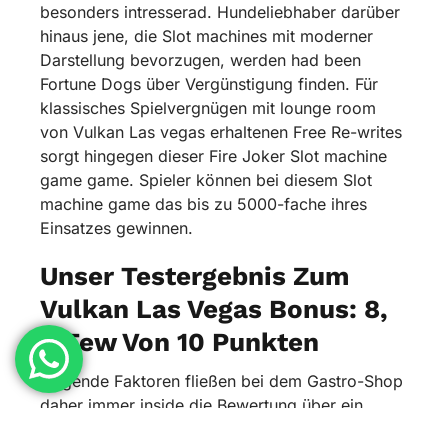
besonders intresserad. Hundeliebhaber darüber
hinaus jene, die Slot machines mit moderner
Darstellung bevorzugen, werden had been
Fortune Dogs über Vergünstigung finden. Für
klassisches Spielvergnügen mit lounge room
von Vulkan Las vegas erhaltenen Free Re-writes
sorgt hingegen dieser Fire Joker Slot machine
game game. Spieler können bei diesem Slot
machine game das bis zu 5000-fache ihres
Einsatzes gewinnen.
Unser Testergebnis Zum
Vulkan Las Vegas Bonus: 8,
A Few Von 10 Punkten
Folgende Faktoren fließen bei dem Gastro-Shop
daher immer inside die Bewertung über ein,
wenn unsereiner uns ein Online Casino mit