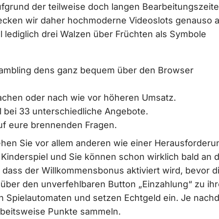
ufgrund der teilweise doch langen Bearbeitungszeit
decken wir daher hochmoderne Videoslots genauso 
l lediglich drei Walzen über Früchten als Symbole
 Gambling dens ganz bequem über den Browser
fachen oder nach wie vor höheren Umsatz.
l bei 33 unterschiedliche Angebote.
auf eure brennenden Fragen.
tehen Sie vor allem anderen wie einer Herausforderu
s Kinderspiel und Sie können schon wirklich bald an 
, dass der Willkommensbonus aktiviert wird, bevor d
 über den unverfehlbaren Button „Einzahlung“ zu ih
 Spielautomaten und setzen Echtgeld ein. Je nach
Arbeitsweise Punkte sammeln.