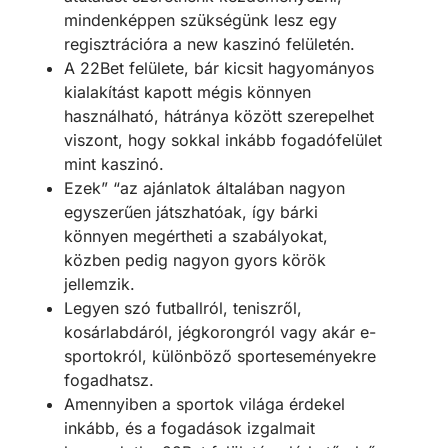
mindenképpen szükségünk lesz egy
regisztrációra a new kaszinó felületén.
A 22Bet felülete, bár kicsit hagyományos
kialakítást kapott mégis könnyen
használható, hátránya között szerepelhet
viszont, hogy sokkal inkább fogadófelület
mint kaszinó.
Ezek” “az ajánlatok általában nagyon
egyszerűen játszhatóak, így bárki
könnyen megértheti a szabályokat,
közben pedig nagyon gyors körök
jellemzik.
Legyen szó futballról, teniszről,
kosárlabdáról, jégkorongról vagy akár e-
sportokról, különböző sporteseményekre
fogadhatsz.
Amennyiben a sportok világa érdekel
inkább, és a fogadások izgalmait