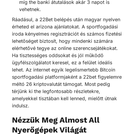
míg the banki átutalások akár 3 napot is
vehetnek.
Ráadásul, a 22Bet belépés után magyar nyelven
érheted el arizona ajánlatokat. A sportfogadási
iroda kényelmes regisztrációt és számos fizetési
lehetőséget biztosít, hogy mindenki számára
elérhetővé tegye az online szerencsejátékokat.
Ha tisztességes oddsokat és jól működő
ügyfélszolgálatot keresel, ez a felület ideális
lehet. Az internet egyik legelismertebb Bitcoin
sportfogadási platformjaként a 22bet figyelemre
méltó 26 kriptovalutát támogat. Most pedig
térjünk ki the legfontosabb részletekre,
amelyekkel tisztában kell lenned, mielőtt útnak
indulsz.
Nézzük Meg Almost All
Nyerőgépek Világát