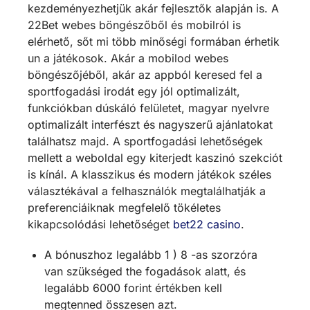
kezdeményezhetjük akár fejlesztők alapján is. A
22Bet webes böngészőből és mobilról is
elérhető, sőt mi több minőségi formában érhetik
un a játékosok. Akár a mobilod webes
böngészőjéből, akár az appból keresed fel a
sportfogadási irodát egy jól optimalizált,
funkciókban dúskáló felületet, magyar nyelvre
optimalizált interfészt és nagyszerű ajánlatokat
találhatsz majd. A sportfogadási lehetőségek
mellett a weboldal egy kiterjedt kaszinó szekciót
is kínál. A klasszikus és modern játékok széles
választékával a felhasználók megtalálhatják a
preferenciáiknak megfelelő tökéletes
kikapcsolódási lehetőséget
bet22 casino
.
A bónuszhoz legalább 1 ) 8 -as szorzóra
van szükséged the fogadások alatt, és
legalább 6000 forint értékben kell
megtenned összesen azt.