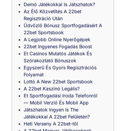
Demó Játékokkal Is Játszhatok?
Az Élő Közvetítés A 22bet
Regisztráció Után
Üdvözlő Bónusz Sportfogadásért A
22bet Sportsbook
A Legjobb Online Nyerőgépek
22bet Ingyenes Fogadás Boost
Et Casinos Mutatós Játékok És
Szórakoztató Bónuszok
Egyszerű És Gyors Regisztrációs
Folyamat
Lottó A New 22bet Sportsbook
A 22bet Kaszinó Legális?
Et Sportfogadási Iroda Telefonról
— Mobil Verzió És Mobil App
Játszhatok Ingyen Is The
Játékokkal A 22bet Felületén?
Heti Verseny A 22bet-től
A 22bet Magyar Játékosoknak