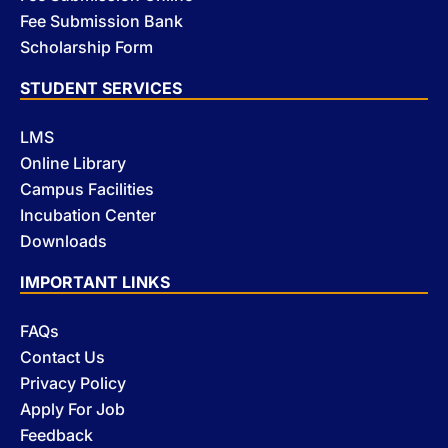
Fee Submission Bank
Scholarship Form
STUDENT SERVICES
LMS
Online Library
Campus Facilities
Incubation Center
Downloads
IMPORTANT LINKS
FAQs
Contact Us
Privacy Policy
Apply For Job
Feedback