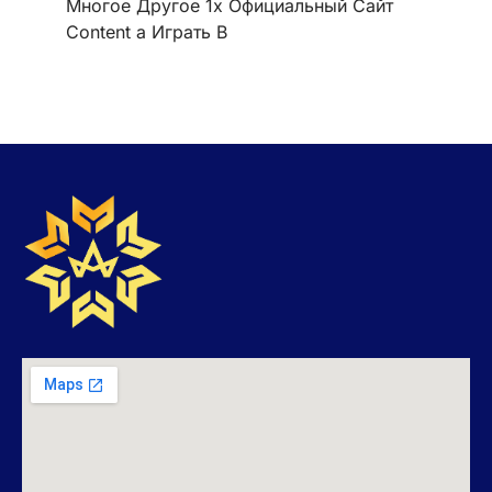
Многое Другое 1х Официальный Сайт
Content а Играть В