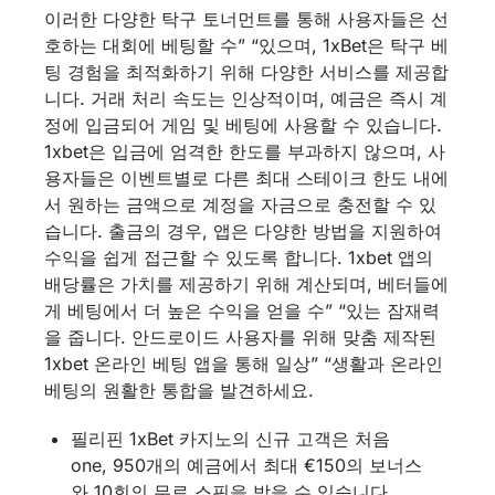
이러한 다양한 탁구 토너먼트를 통해 사용자들은 선
호하는 대회에 베팅할 수” “있으며, 1xBet은 탁구 베
팅 경험을 최적화하기 위해 다양한 서비스를 제공합
니다. 거래 처리 속도는 인상적이며, 예금은 즉시 계
정에 입금되어 게임 및 베팅에 사용할 수 있습니다.
1xbet은 입금에 엄격한 한도를 부과하지 않으며, 사
용자들은 이벤트별로 다른 최대 스테이크 한도 내에
서 원하는 금액으로 계정을 자금으로 충전할 수 있
습니다. 출금의 경우, 앱은 다양한 방법을 지원하여
수익을 쉽게 접근할 수 있도록 합니다. 1xbet 앱의
배당률은 가치를 제공하기 위해 계산되며, 베터들에
게 베팅에서 더 높은 수익을 얻을 수” “있는 잠재력
을 줍니다. 안드로이드 사용자를 위해 맞춤 제작된
1xbet 온라인 베팅 앱을 통해 일상” “생활과 온라인
베팅의 원활한 통합을 발견하세요.
필리핀 1xBet 카지노의 신규 고객은 처음
one, 950개의 예금에서 최대 €150의 보너스
와 10회의 무료 스핀을 받을 수 있습니다.