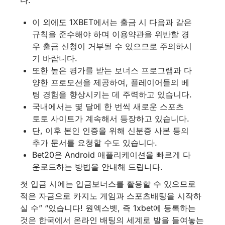
다.
이 외에도 1XBET에서는 출금 시 다음과 같은
규칙을 준수해야 하며 이용약관을 위반할 경
우 출금 신청이 거부될 수 있으므로 주의하시
기 바랍니다.
또한 높은 평가를 받는 보너스 프로그램과 다
양한 프로모션을 제공하여, 플레이어들의 베
팅 경험을 향상시키는 데 주력하고 있습니다.
국내에서는 몇 달에 한 번씩 새로운 스포츠
토토 사이트가 계속해서 등장하고 있습니다.
단, 이후 본인 인증을 위해 신분증 사본 등의
추가 문서를 요청할 수도 있습니다.
Bet20은 Android 애플리케이션을 빠르게 다
운로드하는 방법을 안내해 드립니다.
첫 입금 시에는 입금보너스를 활용할 수 있으므로
적은 자금으로 카지노 게임과 스포츠배팅을 시작하
실 수” “있습니다! 원엑스벳, 즉 1xbet에 등록하는
것은 한국에서 온라인 배팅의 세계로 발을 들여놓는