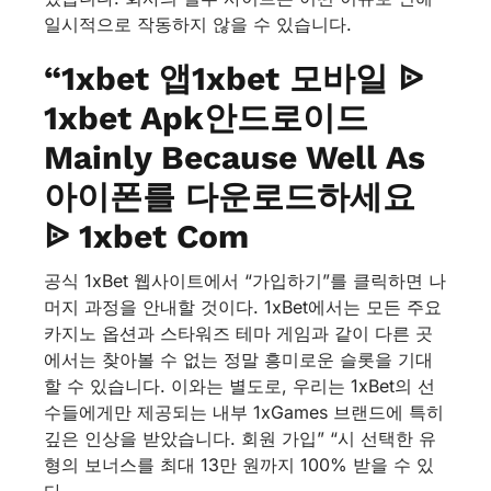
일시적으로 작동하지 않을 수 있습니다.
“1xbet 앱1xbet 모바일 ᐉ
1xbet Apk안드로이드
Mainly Because Well As
아이폰를 다운로드하세요
ᐉ 1xbet Com
공식 1xBet 웹사이트에서 “가입하기”를 클릭하면 나
머지 과정을 안내할 것이다. 1xBet에서는 모든 주요
카지노 옵션과 스타워즈 테마 게임과 같이 다른 곳
에서는 찾아볼 수 없는 정말 흥미로운 슬롯을 기대
할 수 있습니다. 이와는 별도로, 우리는 1xBet의 선
수들에게만 제공되는 내부 1xGames 브랜드에 특히
깊은 인상을 받았습니다. 회원 가입” “시 선택한 유
형의 보너스를 최대 13만 원까지 100% 받을 수 있