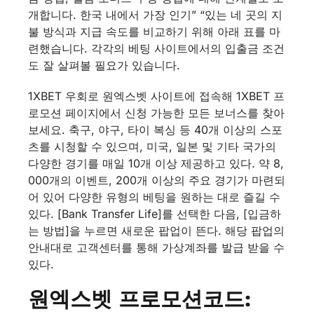
개합니다. 한국 내에서 가장 인기” “있는 네 곳의 지
불 방식과 지급 속도를 비교하기 위해 아래 표를 마
련했습니다. 각각의 베팅 사이트에서의 입출금 조건
도 잘 살펴볼 필요가 있습니다.
1XBET 우회로 원엑스벳 사이트에 접속해 1XBET 프
로모션 페이지에서 신청 가능한 모든 보너스를 찾아
보세요. 축구, 야구, 타이 복싱 등 40개 이상의 스포
츠를 시청할 수 있으며, 미국, 일본 및 기타 국가의
다양한 경기를 매일 10개 이상 제공하고 있다. 약 8,
000개의 이벤트, 200개 이상의 주요 경기가 마련되
어 있어 다양한 유형의 베팅을 원하는 대로 즐길 수
있다. [Bank Transfer Life]를 선택한 다음, [입금하
는 방법]을 누르면 새로운 팝업이 뜬다. 해당 팝업의
안내대로 고객센터를 통해 가상계좌를 발급 받을 수
있다.
원엑스벳 프로모션코드: