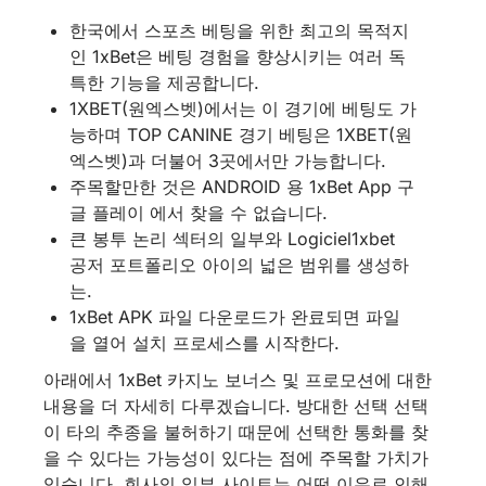
한국에서 스포츠 베팅을 위한 최고의 목적지
인 1xBet은 베팅 경험을 향상시키는 여러 독
특한 기능을 제공합니다.
1XBET(원엑스벳)에서는 이 경기에 베팅도 가
능하며 TOP CANINE 경기 베팅은 1XBET(원
엑스벳)과 더불어 3곳에서만 가능합니다.
주목할만한 것은 ANDROID 용 1xBet App 구
글 플레이 에서 찾을 수 없습니다.
큰 봉투 논리 섹터의 일부와 Logiciel1xbet
공저 포트폴리오 아이의 넓은 범위를 생성하
는.
1xBet APK 파일 다운로드가 완료되면 파일
을 열어 설치 프로세스를 시작한다.
아래에서 1xBet 카지노 보너스 및 프로모션에 대한
내용을 더 자세히 다루겠습니다. 방대한 선택 선택
이 타의 추종을 불허하기 때문에 선택한 통화를 찾
을 수 있다는 가능성이 있다는 점에 주목할 가치가
있습니다. 회사의 일부 사이트는 어떤 이유로 인해