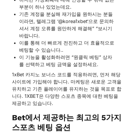
부분이 하나 있었는데요.
기존 계정을 분실해 재가입을 원하시는 분들
이라면, 텔레그램 ‘@korea1xbet‘으로 문의하
셔서 계정 오류를 원만하게 해결해” “보시기
바랍니다.
이를 통해 더 빠르게 전진하고 더 효율적으로
베팅할 수 있습니다..
이 기능을 활성화하려면 “원클릭 베팅” 상자
를 선택하고 베팅 금액을 설정하세요.
1xBet 카지노 보너스 코드를 적용하려면, 먼저 해당
사이트에 가입해야 합니다. 마케팅은 새로운 고객을
유치하고 기존 플레이어를 유지하는 것을 목표로 합
니다. 1XBET은 다양한 스포츠 종목에 대한 베팅을
제공하고 있습니다.
Bet에서 제공하는 최고의 5가지
스포츠 베팅 옵션