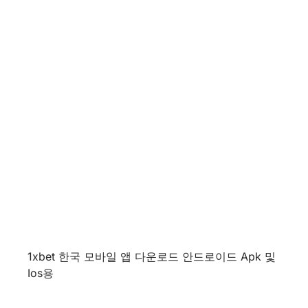
1xbet 한국 모바일 앱 다운로드 안드로이드 Apk 및
Ios용
1xbet에서 온라인 스포