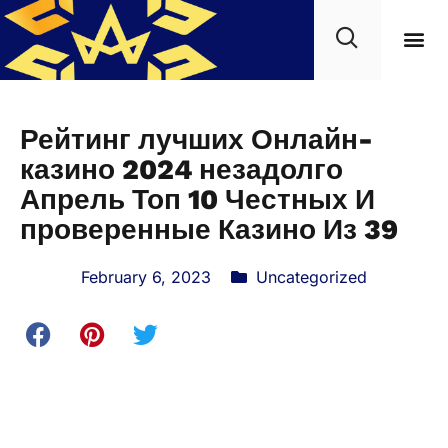
Рейтинг лучших Онлайн-
казино 2024 незадолго
Апрель Топ 10 Честных И
проверенные Казино Из 39
February 6, 2023
Uncategorized