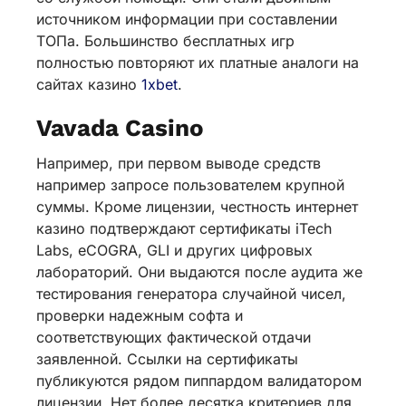
источником информации при составлении
ТОПа. Большинство бесплатных игр
полностью повторяют их платные аналоги на
сайтах казино
1xbet
.
Vavada Casino
Например, при первом выводе средств
например запросе пользователем крупной
суммы. Кроме лицензии, честность интернет
казино подтверждают сертификаты iTech
Labs, eCOGRA, GLI и других цифровых
лабораторий. Они выдаются после аудита же
тестирования генератора случайной чисел,
проверки надежным софта и
соответствующих фактической отдачи
заявленной. Ссылки на сертификаты
публикуются рядом пиппардом валидатором
лицензии. Нет более десятка критериев для