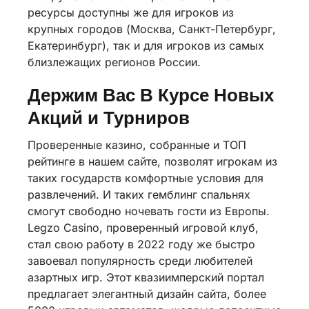
ресурсы доступны же для игроков из
крупных городов (Москва, Санкт-Петербург,
Екатеринбург), так и для игроков из самых
близлежащих регионов России.
Держим Вас В Курсе Новых
Акций и Турниров
Проверенные казино, собранные и ТОП
рейтинге в нашем сайте, позволят игрокам из
таких государств комфортные условия для
развлечений. И таких гемблинг спальнях
смогут свободно ночевать гости из Европы.
Legzo Casino, проверенный игровой клуб,
стал свою работу в 2022 году же быстро
завоевал популярность среди любителей
азартных игр. Этот квазиимперский портал
предлагает элегантный дизайн сайта, более