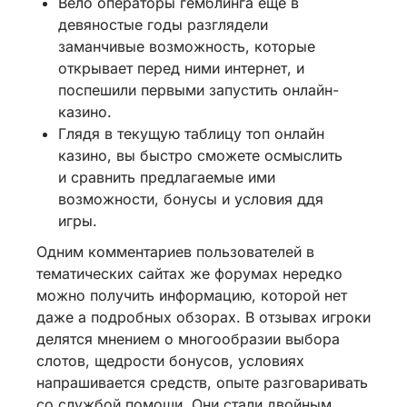
Вело операторы гемблинга еще в
девяностые годы разглядели
заманчивые возможность, которые
открывает перед ними интернет, и
поспешили первыми запустить онлайн-
казино.
Глядя в текущую таблицу топ онлайн
казино, вы быстро сможете осмыслить
и сравнить предлагаемые ими
возможности, бонусы и условия ддя
игры.
Одним комментариев пользователей в
тематических сайтах же форумах нередко
можно получить информацию, которой нет
даже а подробных обзорах. В отзывах игроки
делятся мнением о многообразии выбора
слотов, щедрости бонусов, условиях
напрашивается средств, опыте разговаривать
со службой помощи. Они стали двойным