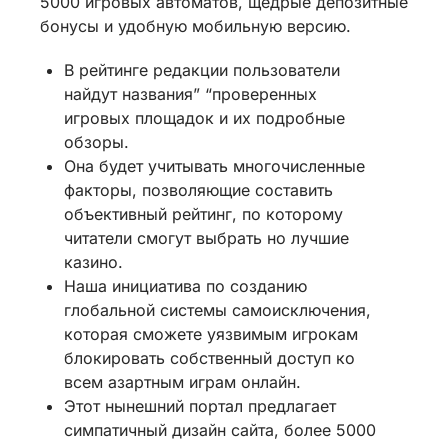
5000 игровых автоматов, щедрые депозитные
бонусы и удобную мобильную версию.
В рейтинге редакции пользователи
найдут названия” “проверенных
игровых площадок и их подробные
обзоры.
Она будет учитывать многочисленные
факторы, позволяющие составить
объективный рейтинг, по которому
читатели смогут выбрать но лучшие
казино.
Наша инициатива по созданию
глобальной системы самоисключения,
которая сможете уязвимым игрокам
блокировать собственный доступ ко
всем азартным играм онлайн.
Этот нынешний портал предлагает
симпатичный дизайн сайта, более 5000