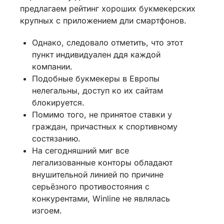
предлагаем рейтинг хороших букмекерских
крупных с приложением дли смартфонов.
Однако, следовало отметить, что этот
пункт индивидуален ддя каждой
компании.
Подобные букмекеры в Европы
нелегальны, доступ ко их сайтам
блокируется.
Помимо того, не принятое ставки у
граждан, причастных к спортивному
состязанию.
На сегодняшний миг все
легализованные конторы обладают
внушительной линией по причине
серьёзного противостояния с
конкурентами, Winline не являлась
изгоем.