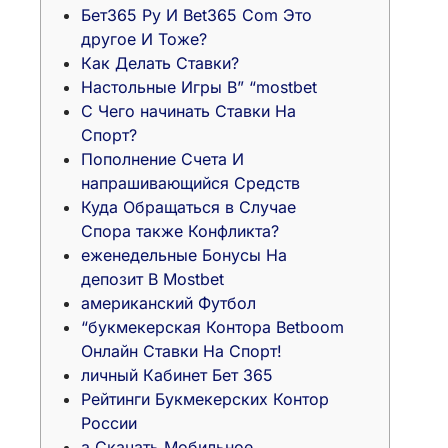
Бет365 Ру И Bet365 Com Это
другое И Тоже?
Как Делать Ставки?
Настольные Игры В” “mostbet
С Чего начинать Ставки На
Спорт?
Пополнение Счета И
напрашивающийся Средств
Куда Обращаться в Случае
Спора также Конфликта?
еженедельные Бонусы На
депозит В Mostbet
американский Футбол
“букмекерская Контора Betboom
Онлайн Ставки На Спорт!
личный Кабинет Бет 365
Рейтинги Букмекерских Контор
России
а Скачать Мобильное