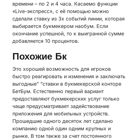
времени – по 2 и 4 часа. Касаемо функции
«Live-экспресс», с её помощью можно
сделали ставку из 3х событий линии, которая
выбирается букмекером наобум. Если
окончание успешной, то к выигранной сумме
добавляется 10 процентов.
Похожие Бк
Это хорошей возможность для игроков
быстро реагировать и изменения и заключать
выгодные” “ставки в букмекерской конторе
БетБум. Естественно первый вариант
предоставляют букмекерских услуг только
чаще предусматривает задействование
приложения для мобильных устройств.
Прошедшие одного десяток лет сделано
компанию одной один одним крупных и
рынке. В том также за счет постоянного