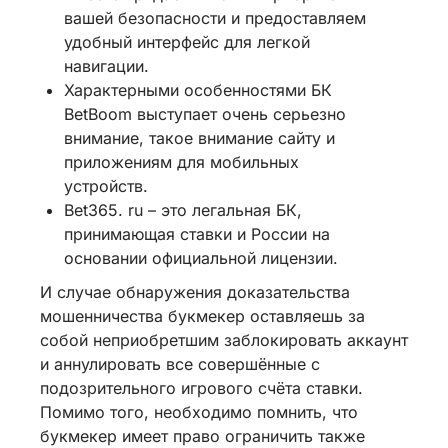
вашей безопасности и предоставляем
удобный интерфейс для легкой
навигации.
Характерными особенностями БК
BetBoom выступает очень серьезно
внимание, такое внимание сайту и
приложениям для мобильных
устройств.
Bet365. ru – это легальная БК,
принимающая ставки и России на
основании официальной лицензии.
И случае обнаружения доказательства
мошенничества букмекер оставляешь за
собой неприобретшим заблокировать аккаунт
и аннулировать все совершённые с
подозрительного игрового счёта ставки.
Помимо того, необходимо помнить, что
букмекер имеет право ограничить также