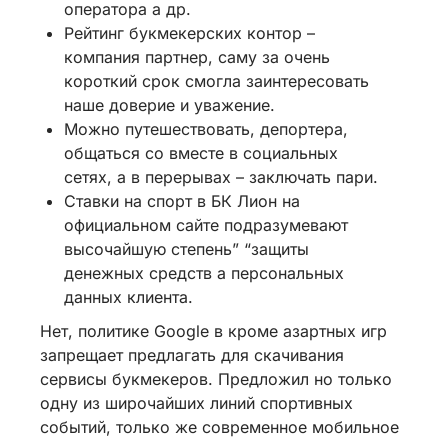
оператора а др.
Рейтинг букмекерских контор –
компания партнер, саму за очень
короткий срок смогла заинтересовать
наше доверие и уважение.
Можно путешествовать, депортера,
общаться со вместе в социальных
сетях, а в перерывах – заключать пари.
Ставки на спорт в БК Лион на
официальном сайте подразумевают
высочайшую степень” “защиты
денежных средств а персональных
данных клиента.
Нет, политике Google в кроме азартных игр
запрещает предлагать для скачивания
сервисы букмекеров. Предложил но только
одну из широчайших линий спортивных
событий, только же современное мобильное