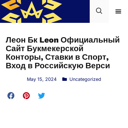
Леон Бк Leon Официальный
Сайт Букмекерской
Конторы, Ставки в Спорт,
Вход в Российскую Верси
May 15, 2024
Uncategorized