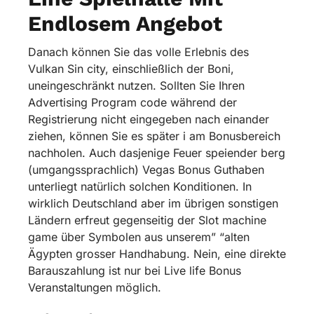
Endlosem Angebot
Danach können Sie das volle Erlebnis des
Vulkan Sin city, einschließlich der Boni,
uneingeschränkt nutzen. Sollten Sie Ihren
Advertising Program code während der
Registrierung nicht eingegeben nach einander
ziehen, können Sie es später i am Bonusbereich
nachholen. Auch dasjenige Feuer speiender berg
(umgangssprachlich) Vegas Bonus Guthaben
unterliegt natürlich solchen Konditionen. In
wirklich Deutschland aber im übrigen sonstigen
Ländern erfreut gegenseitig der Slot machine
game über Symbolen aus unserem” “alten
Ägypten grosser Handhabung. Nein, eine direkte
Barauszahlung ist nur bei Live life Bonus
Veranstaltungen möglich.