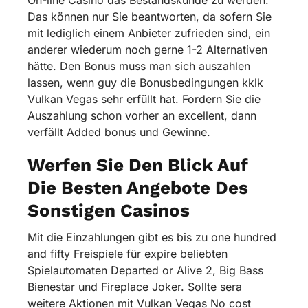
Das können nur Sie beantworten, da sofern Sie
mit lediglich einem Anbieter zufrieden sind, ein
anderer wiederum noch gerne 1-2 Alternativen
hätte. Den Bonus muss man sich auszahlen
lassen, wenn guy die Bonusbedingungen kklk
Vulkan Vegas sehr erfüllt hat. Fordern Sie die
Auszahlung schon vorher an excellent, dann
verfällt Added bonus und Gewinne.
Werfen Sie Den Blick Auf
Die Besten Angebote Des
Sonstigen Casinos
Mit die Einzahlungen gibt es bis zu one hundred
and fifty Freispiele für expire beliebten
Spielautomaten Departed or Alive 2, Big Bass
Bienestar und Fireplace Joker. Sollte sera
weitere Aktionen mit Vulkan Vegas No cost