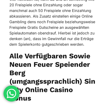
20 Freispiele ohne Einzahlung oder sogar
manchmal auch 50 Freispiele ohne Einzahlung
abkassieren. Als Zusatz einstellen einige Online
Gambling dens noch Freispiele beziehungsweise
Freispiele Gratis Gutscheine an ausgewählten
Spielautomaten obendrauf. Hierbei ist jedoch zu
denken (an), dass im Gewinnfall nur die Erträge
dem Spielerkonto gutgeschrieben werden.
Alle Verfügbaren Sowie
Neuen Feuer Speiender
Berg
(umgangssprachlich) Sin
City Online Casino
Bonus