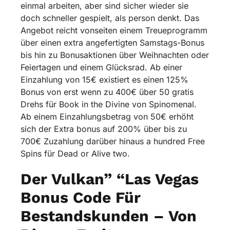
einmal arbeiten, aber sind sicher wieder sie
doch schneller gespielt, als person denkt. Das
Angebot reicht vonseiten einem Treueprogramm
über einen extra angefertigten Samstags-Bonus
bis hin zu Bonusaktionen über Weihnachten oder
Feiertagen und einem Glücksrad. Ab einer
Einzahlung von 15€ existiert es einen 125%
Bonus von erst wenn zu 400€ über 50 gratis
Drehs für Book in the Divine von Spinomenal.
Ab einem Einzahlungsbetrag von 50€ erhöht
sich der Extra bonus auf 200% über bis zu
700€ Zuzahlung darüber hinaus a hundred Free
Spins für Dead or Alive two.
Der Vulkan” “Las Vegas
Bonus Code Für
Bestandskunden – Von