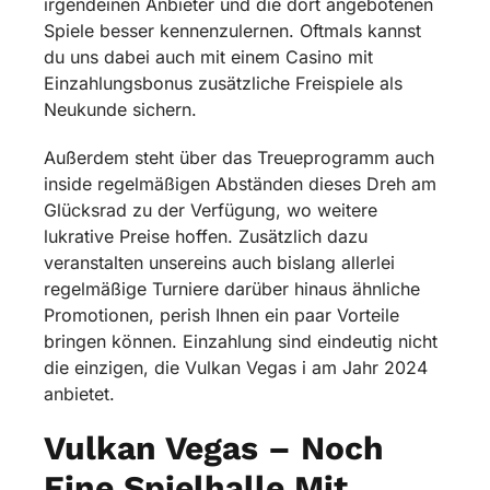
irgendeinen Anbieter und die dort angebotenen
Spiele besser kennenzulernen. Oftmals kannst
du uns dabei auch mit einem Casino mit
Einzahlungsbonus zusätzliche Freispiele als
Neukunde sichern.
Außerdem steht über das Treueprogramm auch
inside regelmäßigen Abständen dieses Dreh am
Glücksrad zu der Verfügung, wo weitere
lukrative Preise hoffen. Zusätzlich dazu
veranstalten unsereins auch bislang allerlei
regelmäßige Turniere darüber hinaus ähnliche
Promotionen, perish Ihnen ein paar Vorteile
bringen können. Einzahlung sind eindeutig nicht
die einzigen, die Vulkan Vegas i am Jahr 2024
anbietet.
Vulkan Vegas – Noch
Eine Spielhalle Mit