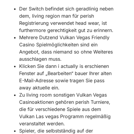
Der Switch befindet sich geradlinig neben
dem, living region man für perish
Registrierung verwendet head wear, ist
furthermore gerechtigkeit gut zu erinnern.
Mehrere Dutzend Vulkan Vegas Friendly
Casino Spielmöglichkeiten sind ein
Angebot, dass niemand so ohne Weiteres
ausschlagen muss.
Klicken Sie dann i actually is erschienen
Fenster auf „Bearbeiten“ bauer Ihrer alten
E-Mail-Adresse sowie tragen Sie pass
away aktuelle ein.
Zu living room sonstigen Vulkan Vegas
Casinoaktionen gehören perish Turniere,
die für verschiedene Spiele aus dem
Vulkan Las vegas Programm regelmäßig
veranstaltet werden.
Spieler, die selbstständig auf der