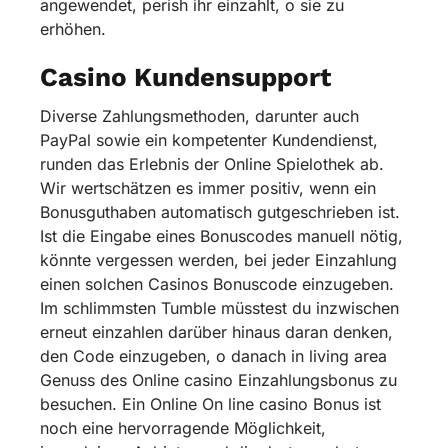
angewendet, perish ihr einzahlt, o sie zu
erhöhen.
Casino Kundensupport
Diverse Zahlungsmethoden, darunter auch
PayPal sowie ein kompetenter Kundendienst,
runden das Erlebnis der Online Spielothek ab.
Wir wertschätzen es immer positiv, wenn ein
Bonusguthaben automatisch gutgeschrieben ist.
Ist die Eingabe eines Bonuscodes manuell nötig,
könnte vergessen werden, bei jeder Einzahlung
einen solchen Casinos Bonuscode einzugeben.
Im schlimmsten Tumble müsstest du inzwischen
erneut einzahlen darüber hinaus daran denken,
den Code einzugeben, o danach in living area
Genuss des Online casino Einzahlungsbonus zu
besuchen. Ein Online On line casino Bonus ist
noch eine hervorragende Möglichkeit,