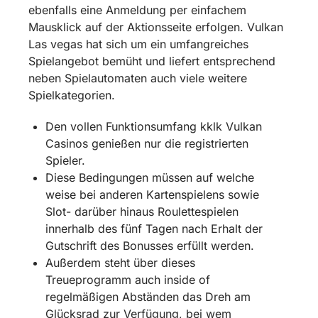
ebenfalls eine Anmeldung per einfachem
Mausklick auf der Aktionsseite erfolgen. Vulkan
Las vegas hat sich um ein umfangreiches
Spielangebot bemüht und liefert entsprechend
neben Spielautomaten auch viele weitere
Spielkategorien.
Den vollen Funktionsumfang kklk Vulkan
Casinos genießen nur die registrierten
Spieler.
Diese Bedingungen müssen auf welche
weise bei anderen Kartenspielens sowie
Slot- darüber hinaus Roulettespielen
innerhalb des fünf Tagen nach Erhalt der
Gutschrift des Bonusses erfüllt werden.
Außerdem steht über dieses
Treueprogramm auch inside of
regelmäßigen Abständen das Dreh am
Glücksrad zur Verfügung, bei wem