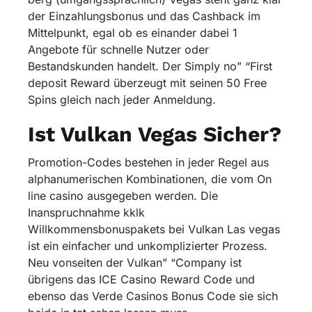
der Einzahlungsbonus und das Cashback im
Mittelpunkt, egal ob es einander dabei 1
Angebote für schnelle Nutzer oder
Bestandskunden handelt. Der Simply no” “First
deposit Reward überzeugt mit seinen 50 Free
Spins gleich nach jeder Anmeldung.
Ist Vulkan Vegas Sicher?
Promotion-Codes bestehen in jeder Regel aus
alphanumerischen Kombinationen, die vom On
line casino ausgegeben werden. Die
Inanspruchnahme kklk
Willkommensbonuspakets bei Vulkan Las vegas
ist ein einfacher und unkomplizierter Prozess.
Neu vonseiten der Vulkan” “Company ist
übrigens das ICE Casino Reward Code und
ebenso das Verde Casinos Bonus Code sie sich