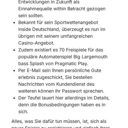
Entwicklungen in Zukunft als
Einnahmequelle within Betracht gezogen
sein sollten.
Bekannt für sein Sportwettenangebot
inside Deutschland, überzeugt es nun im
übrigen mit seinem umfangreichen
Casino-Angebot.
Zudem existiert es 70 Freispiele für das
populäre Automatenspiel Big Largemouth
bass Splash von Pragmatic Play.
Per E-Mail sein Ihnen persönliche Gute
erlebnis zugeschickt, Sie bestellen
Nachrichten vom Kundendienst des
weiteren können Ihr Passwort sprechen.
Der Teufel lauert hier allerdings im Details,
denn die Bonusbedingungen haben es in
sich.
Alles, was Sie dafür tun müssen, ist, sich als
neuer Spieler zu registrieren und einfach Ihrer