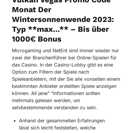
Monat Der
Wintersonnenwende 2023:
Typ **max…** – Bis über
1000€ Bonus
Microgaming und NetEnt sind immer wieder nur
zwei der Branchenführer bei Online-Spielen für
das Casino. In der Casino-Lobby gibt es eine
Option zum Filtern der Spiele nach
Spieleanbietern, mit der Sie alle vonseiten einem
bestimmten Anbieter erstellten Spiele anzeigen
können. All jene” “Informationen sollten
mehrmals gelesen werden, um
selvbestemmende verstanden zu sein.
Anhand der gesammelten Erfahrungen
lässt sich leicht feststellen, welche