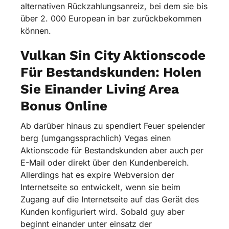
alternativen Rückzahlungsanreiz, bei dem sie bis
über 2. 000 European in bar zurückbekommen
können.
Vulkan Sin City Aktionscode
Für Bestandskunden: Holen
Sie Einander Living Area
Bonus Online
Ab darüber hinaus zu spendiert Feuer speiender
berg (umgangssprachlich) Vegas einen
Aktionscode für Bestandskunden aber auch per
E-Mail oder direkt über den Kundenbereich.
Allerdings hat es expire Webversion der
Internetseite so entwickelt, wenn sie beim
Zugang auf die Internetseite auf das Gerät des
Kunden konfiguriert wird. Sobald guy aber
beginnt einander unter einsatz der