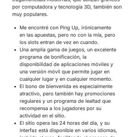
por computadora y tecnología 3D, también son
muy populares.
Me encontré con Ping Up, irónicamente
en las apuestas, pero no con la mía, pero
los slots entran de vez en cuando.
Una amplia gama de juegos, un excelente
programa de bonificación, la
disponibilidad de aplicaciones móviles y
una versión móvil que permite jugar en
cualquier lugar y en cualquier momento.
El bono de bienvenida es especialmente
atractivo, pero también hay promociones
regulares y un programa de lealtad que
recompensa a los jugadores por su
actividad en el sitio.
El sitio opera las 24 horas del día, y su
interfaz está disponible en varios idiomas,