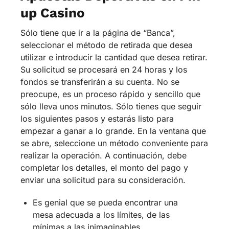
up Casino
Sólo tiene que ir a la página de “Banca”,
seleccionar el método de retirada que desea
utilizar e introducir la cantidad que desea retirar.
Su solicitud se procesará en 24 horas y los
fondos se transferirán a su cuenta. No se
preocupe, es un proceso rápido y sencillo que
sólo lleva unos minutos. Sólo tienes que seguir
los siguientes pasos y estarás listo para
empezar a ganar a lo grande. En la ventana que
se abre, seleccione un método conveniente para
realizar la operación. A continuación, debe
completar los detalles, el monto del pago y
enviar una solicitud para su consideración.
Es genial que se pueda encontrar una
mesa adecuada a los límites, de las
mínimas a las inimaginables.