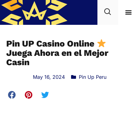
Pin UP Casino Online
Juega Ahora en el Mejor
Casin
May 16, 2024
Pin Up Peru