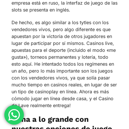
empresa está en ruso, la interfaz de juego de las
slots se presenta en inglés.
De hecho, es algo similar a los tytles con los
vendedores vivos, pero algo diferente es que
apuestan por la victoria de otros jugadores en
lugar de participar por sí mismos. Casinos live,
apuestas para el deporte (incluido el modo «me
gusta»), torneos permanentes y lotería, todo
esto aquí. He intentado todos los regímenes en
un año, pero lo más importante son los juegos
con los vendedores vivos, ya que solía pasar
mucho tiempo en casinos reales, en lugar de ser
un tipo de casinoplay en línea. Ahora es más
cómodo jugar en línea desde casa, y el Casino
de Lave realmente entrega!
Gana a lo grande con
nuestras opciones de juego