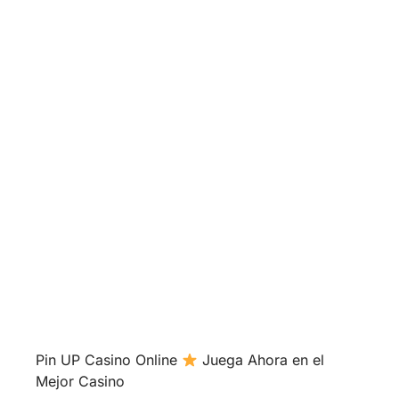
Pin UP Casino Online
Juega Ahora en el
Mejor Casino