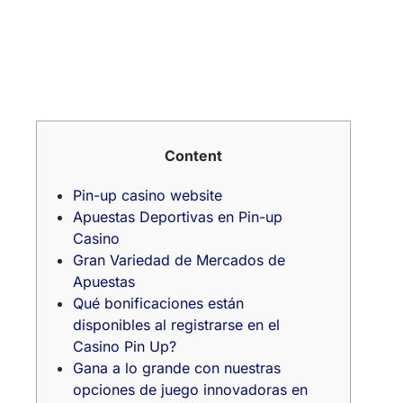
Pinup Casino Peru
Casino en línea pin-
up
Content
Pin-up casino website
Apuestas Deportivas en Pin-up
Casino
Gran Variedad de Mercados de
Apuestas
Qué bonificaciones están
disponibles al registrarse en el
Casino Pin Up?
Gana a lo grande con nuestras
opciones de juego innovadoras en