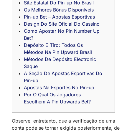
Site Estatal Do Pin-up No Brasil
Os Melhores Bônus Disponíveis
Pin-up Bet – Apostas Esportivas
Design Do Site Oficial Do Cassino
Como Apostar No Pin Number Up
Bet?
Depósito E Tiro: Todos Os
Métodos Na Pin Upward Brasil
Métodos De Depósito Electronic
Saque
A Seção De Apostas Esportivas Do
Pin-up
Apostas Na Esportes No Pin-up
Por O Qual Os Jogadores
Escolhem A Pin Upwards Bet?
Observe, entretanto, que a verificação de uma
conta pode se tornar exigida posteriormente, de