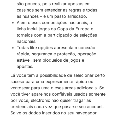
são poucos, pois realizar apostas em
cassinos sem entender as regras e todas
as nuances – é um passo arriscado.
Além dieses competições nacionais, a
linha inclui jogos da Copa da Europa e
torneios com a participação de seleções
nacionais.
Todas like opções apresentam conexão
rápida, segurança e proteção, operação
estável, sem bloqueios de jogos e
apostas.
Lá você tem a possibilidade de selecionar certo
suceso para uma expresamente rápida ou
ventosear para uma dieses áreas adicionais. Se
você tiver aparelhos confiáveis usados somente
por você, electronic não quiser tragar as
credenciais cada vez que pasarse seu account.
Salve os dados inseridos no seu navegador