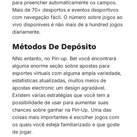
para preencher automaticamente os campos.
Mais de 70+ desportos e eventos desportivos
com navegação fácil. O número sobre jogos ao
vivo disponíveis é não mais de a hundred jogos
diariamente.
Métodos De Depósito
NNo entanto, no Pin-up. Bet você encontrará
alguma enorme seção sobre apostas para
esportes virtuais com alguma ampla variedade,
estatísticas atualizadas, muitos meios de
apostas electronic um design agradável.
Existem várias estratégias que você tem a
possibilidade de usar para aumentar suas
chances sobre ganhar na Pin-Up. Uma das
coisas mais importantes é escolher jogos com
os quais você esteja familiarizado e que goste
de jogar.