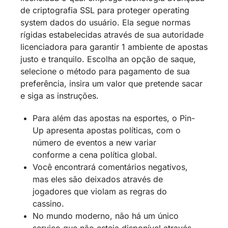
de criptografia SSL para proteger operating
system dados do usuário. Ela segue normas
rígidas estabelecidas através de sua autoridade
licenciadora para garantir 1 ambiente de apostas
justo e tranquilo. Escolha an opção de saque,
selecione o método para pagamento de sua
preferência, insira um valor que pretende sacar
e siga as instruções.
Para além das apostas na esportes, o Pin-
Up apresenta apostas políticas, com o
número de eventos a new variar
conforme a cena política global.
Você encontrará comentários negativos,
mas eles são deixados através de
jogadores que violam as regras do
cassino.
No mundo moderno, não há um único