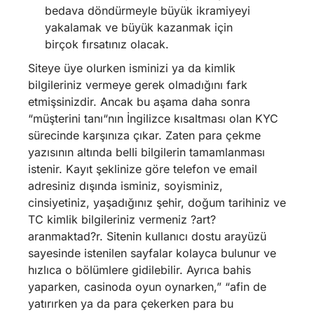
bedava döndürmeyle büyük ikramiyeyi
yakalamak ve büyük kazanmak için
birçok fırsatınız olacak.
Siteye üye olurken isminizi ya da kimlik
bilgileriniz vermeye gerek olmadığını fark
etmişsinizdir. Ancak bu aşama daha sonra
“müşterini tanı“nın İngilizce kısaltması olan KYC
sürecinde karşınıza çıkar. Zaten para çekme
yazısının altında belli bilgilerin tamamlanması
istenir. Kayıt şeklinize göre telefon ve email
adresiniz dışında isminiz, soyisminiz,
cinsiyetiniz, yaşadığınız şehir, doğum tarihiniz ve
TC kimlik bilgileriniz vermeniz ?art?
aranmaktad?r. Sitenin kullanıcı dostu arayüzü
sayesinde istenilen sayfalar kolayca bulunur ve
hızlıca o bölümlere gidilebilir. Ayrıca bahis
yaparken, casinoda oyun oynarken,” “afin de
yatırırken ya da para çekerken para bu