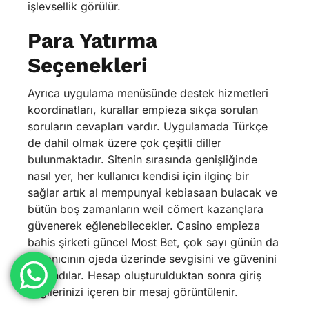
işlevsellik görülür.
Para Yatırma
Seçenekleri
Ayrıca uygulama menüsünde destek hizmetleri
koordinatları, kurallar empieza sıkça sorulan
soruların cevapları vardır. Uygulamada Türkçe
de dahil olmak üzere çok çeşitli diller
bulunmaktadır. Sitenin sırasında genişliğinde
nasıl yer, her kullanıcı kendisi için ilginç bir
sağlar artık al mempunyai kebiasaan bulacak ve
bütün boş zamanların weil cömert kazançlara
güvenerek eğlenebilecekler. Casino empieza
bahis şirketi güncel Most Bet, çok sayı günün da
kullanıcının ojeda üzerinde sevgisini ve güvenini
kazandılar. Hesap oluşturulduktan sonra giriş
bilgilerinizi içeren bir mesaj görüntülenir.