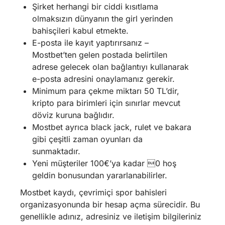
Şirket herhangi bir ciddi kısıtlama
olmaksızın dünyanın the girl yerinden
bahisçileri kabul etmekte.
E-posta ile kayıt yaptırırsanız –
Mostbet’ten gelen postada belirtilen
adrese gelecek olan bağlantıyı kullanarak
e-posta adresini onaylamanız gerekir.
Minimum para çekme miktarı 50 TL’dir,
kripto para birimleri için sınırlar mevcut
döviz kuruna bağlıdır.
Mostbet ayrıca black jack, rulet ve bakara
gibi çeşitli zaman oyunları da
sunmaktadır.
Yeni müşteriler 100€’ya kadar 0 hoş
geldin bonusundan yararlanabilirler.
Mostbet kaydı, çevrimiçi spor bahisleri
organizasyonunda bir hesap açma sürecidir. Bu
genellikle adınız, adresiniz ve iletişim bilgileriniz