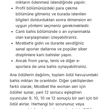
miktarın ödenmesi istendiğinde yapılır.
Profil bölümünüzdeki para çekme
bölümüne gitmeniz ve burada istenilen
bilgileri doldurduktan sonra dimension en
uygun yöntemi seçmeniz gerekmektedir.
Canlı bahis bölümünde o an oynanmakta
olan karşılaşmaları izleyebilirsiniz.
Mostbet’e gidin ve durante sevdiğiniz
sanal sporlar dallarına ve popüler siber
disiplinlere karlı bahisler yapın.
Ancak from yarışı, tenis ve diğer e-
sporlara de uma bahis oynayabilirsiniz.
Ana ödüllerin dağılımı, toplam ödül havuzundaki
bahis miktarı ile orantılıdır. Diğer çekilişlerden
farklı olarak, Mostbet the woman seri için
ödüller sunar, yani 12 sonucu eşleştiren
oyuncular 9, 10, 10 ve 12 sonuçlu bir seri için bir
ödül alırlar. Herhangi bir sorununuz veya