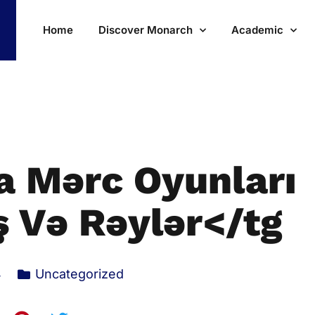
Home
Discover Monarch
Academic
a Mərc Oyunları
ş Və Rəylər</tg
4
Uncategorized