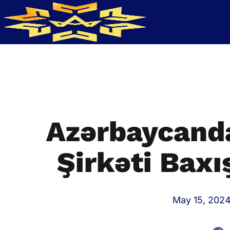
Azərbaycand
Şirkəti Baxı
May 15, 202