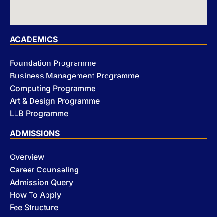
ACADEMICS
Foundation Programme
Business Management Programme
Computing Programme
Art & Design Programme
LLB Programme
ADMISSIONS
Overview
Career Counseling
Admission Query
How To Apply
Fee Structure